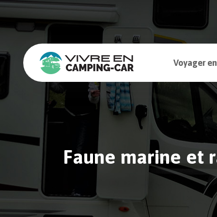
Voyager en
Faune marine et r