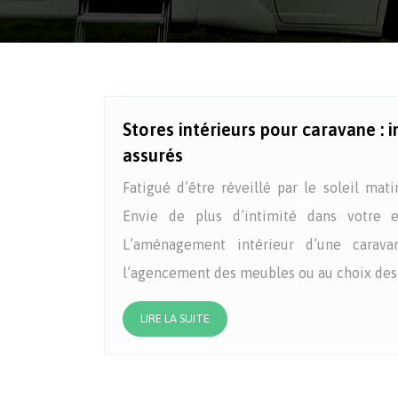
Stores intérieurs pour caravane : i
assurés
Fatigué d’être réveillé par le soleil mat
Envie de plus d’intimité dans votre 
L’aménagement intérieur d’une carav
l’agencement des meubles ou au choix des
LIRE LA SUITE