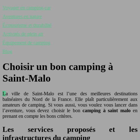
Voyager en camping-car
Aventures en nature
Écotourisme et durabilité
Activités de plein air
Équipement de camping
Blog
Choisir un bon camping à
Saint-Malo
La ville de Saint-Malo est l’une des meilleures destinations
balnéaires du Nord de la France. Elle plaît particulièrement aux
amateurs de camping. Si vous aussi, vous voulez vous lancer dans
l’aventure, vous devez choisir le bon
camping à saint malo
en
prenant en compte les bons critères.
Les services proposés et les
infrastructures du camping