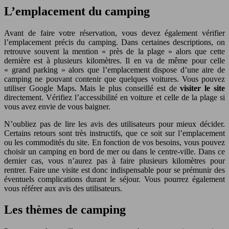
L’emplacement du camping
Avant de faire votre réservation, vous devez également vérifier
l’emplacement précis du camping. Dans certaines descriptions, on
retrouve souvent la mention « près de la plage » alors que cette
dernière est à plusieurs kilomètres. Il en va de même pour celle
« grand parking » alors que l’emplacement dispose d’une aire de
camping ne pouvant contenir que quelques voitures. Vous pouvez
utiliser Google Maps. Mais le plus conseillé est de
visiter le site
directement. Vérifiez l’accessibilité en voiture et celle de la plage si
vous avez envie de vous baigner.
N’oubliez pas de lire les avis des utilisateurs pour mieux décider.
Certains retours sont très instructifs, que ce soit sur l’emplacement
ou les commodités du site. En fonction de vos besoins, vous pouvez
choisir un camping en bord de mer ou dans le centre-ville. Dans ce
dernier cas, vous n’aurez pas à faire plusieurs kilomètres pour
rentrer. Faire une visite est donc indispensable pour se prémunir des
éventuels complications durant le séjour. Vous pourrez également
vous référer aux avis des utilisateurs.
Les thèmes de camping