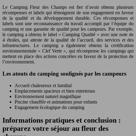
Le Camping Fleur des Champs est fier d’avoir obtenu plusieurs
récompenses et labels qui témoignent de son engagement en faveur
de la qualité et du développement durable. Ces récompenses et
labels sont une reconnaissance du travail accompli par l’équipe du
camping et une garantie de qualité pour les campeurs. Par exemple,
le camping a obtenu le label « Camping Qualité » avec une note de
4 étoiles, qui atteste de la qualité de l’accueil, des services et des
infrastructures. Le camping a également obtenu la certification
environnementale « Clef Verte », qui récompense les campings qui
mettent en place des actions concrètes en faveur de la protection de
l’environnement.
Les atouts du camping soulignés par les campeurs
Accueil chaleureux et familial
Emplacements spacieux et bien entretenus
Environnement naturel magnifique
Piscine chauffée et animations pour enfants
Engagement écologique du camping
Informations pratiques et conclusion :
préparez votre séjour au fleur des