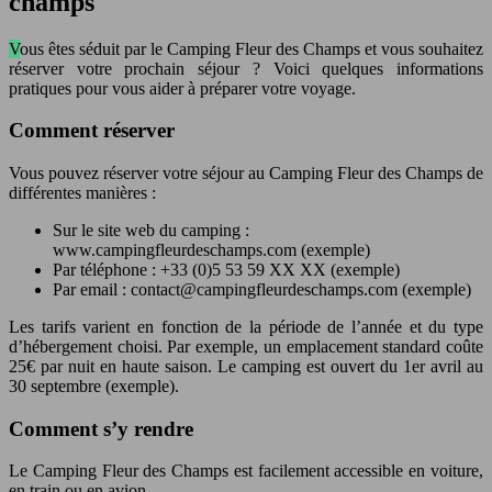
champs
Vous êtes séduit par le Camping Fleur des Champs et vous souhaitez
réserver votre prochain séjour ? Voici quelques informations
pratiques pour vous aider à préparer votre voyage.
Comment réserver
Vous pouvez réserver votre séjour au Camping Fleur des Champs de
différentes manières :
Sur le site web du camping :
www.campingfleurdeschamps.com (exemple)
Par téléphone : +33 (0)5 53 59 XX XX (exemple)
Par email :
contact@campingfleurdeschamps.com
(exemple)
Les tarifs varient en fonction de la période de l’année et du type
d’hébergement choisi. Par exemple, un emplacement standard coûte
25€ par nuit en haute saison. Le camping est ouvert du 1er avril au
30 septembre (exemple).
Comment s’y rendre
Le Camping Fleur des Champs est facilement accessible en voiture,
en train ou en avion.