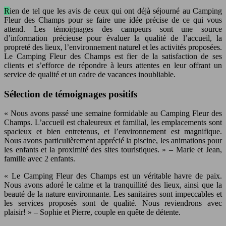
Rien de tel que les avis de ceux qui ont déjà séjourné au Camping
Fleur des Champs pour se faire une idée précise de ce qui vous
attend. Les témoignages des campeurs sont une source
d’information précieuse pour évaluer la qualité de l’accueil, la
propreté des lieux, l’environnement naturel et les activités proposées.
Le Camping Fleur des Champs est fier de la satisfaction de ses
clients et s’efforce de répondre à leurs attentes en leur offrant un
service de qualité et un cadre de vacances inoubliable.
Sélection de témoignages positifs
« Nous avons passé une semaine formidable au Camping Fleur des
Champs. L’accueil est chaleureux et familial, les emplacements sont
spacieux et bien entretenus, et l’environnement est magnifique.
Nous avons particulièrement apprécié la piscine, les animations pour
les enfants et la proximité des sites touristiques. » – Marie et Jean,
famille avec 2 enfants.
« Le Camping Fleur des Champs est un véritable havre de paix.
Nous avons adoré le calme et la tranquillité des lieux, ainsi que la
beauté de la nature environnante. Les sanitaires sont impeccables et
les services proposés sont de qualité. Nous reviendrons avec
plaisir! » – Sophie et Pierre, couple en quête de détente.