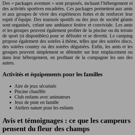
Des « packages aventure » sont proposés, incluant l’hébergement et
des activités sportives encadrées. Ces packages permettent aux amis
et aux groupes de vivre des expériences fortes et de renforcer leur
esprit d’équipe. Des tournois sportifs ou des jeux de société géants
sont organisés, créant une ambiance festive et conviviale. Les amis
et les groupes peuvent également profiter de la piscine ou du terrain
de sport (si disponibles) pour se défouler et se divertir. Le camping
propose également des soirées à thème, telles que des soirées disco,
des soirées country ou des soirées déguisées. Enfin, les amis et les
groupes peuvent simplement se détendre sur leur emplacement ou
dans leur hébergement, en profitant de la compagnie les uns des
autres.
Activités et équipements pour les familles
Aire de jeux sécurisée
Piscine chauffée
Club enfants avec animateurs
Jeux de piste en famille
Ateliers nature pour les enfants
Avis et témoignages : ce que les campeurs
pensent du fleur des champs