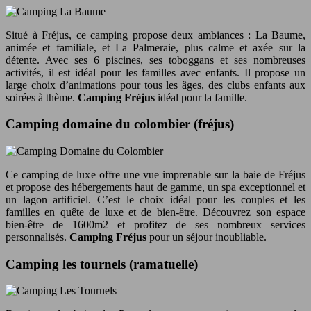
Situé à Fréjus, ce camping propose deux ambiances : La Baume,
animée et familiale, et La Palmeraie, plus calme et axée sur la
détente. Avec ses 6 piscines, ses toboggans et ses nombreuses
activités, il est idéal pour les familles avec enfants. Il propose un
large choix d’animations pour tous les âges, des clubs enfants aux
soirées à thème.
Camping Fréjus
idéal pour la famille.
Camping domaine du colombier (fréjus)
Ce camping de luxe offre une vue imprenable sur la baie de Fréjus
et propose des hébergements haut de gamme, un spa exceptionnel et
un lagon artificiel. C’est le choix idéal pour les couples et les
familles en quête de luxe et de bien-être. Découvrez son espace
bien-être de 1600m2 et profitez de ses nombreux services
personnalisés.
Camping Fréjus
pour un séjour inoubliable.
Camping les tournels (ramatuelle)