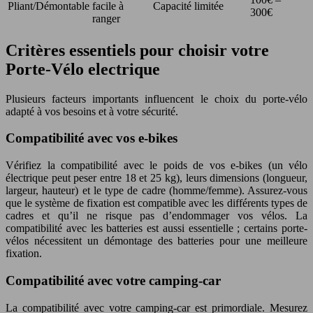
Pliant/Démontable
facile à
Capacité limitée
300€
ranger
Critères essentiels pour choisir votre
Porte-Vélo electrique
Plusieurs facteurs importants influencent le choix du porte-vélo
adapté à vos besoins et à votre sécurité.
Compatibilité avec vos e-bikes
Vérifiez la compatibilité avec le poids de vos e-bikes (un vélo
électrique peut peser entre 18 et 25 kg), leurs dimensions (longueur,
largeur, hauteur) et le type de cadre (homme/femme). Assurez-vous
que le système de fixation est compatible avec les différents types de
cadres et qu’il ne risque pas d’endommager vos vélos. La
compatibilité avec les batteries est aussi essentielle ; certains porte-
vélos nécessitent un démontage des batteries pour une meilleure
fixation.
Compatibilité avec votre camping-car
La compatibilité avec votre camping-car est primordiale. Mesurez