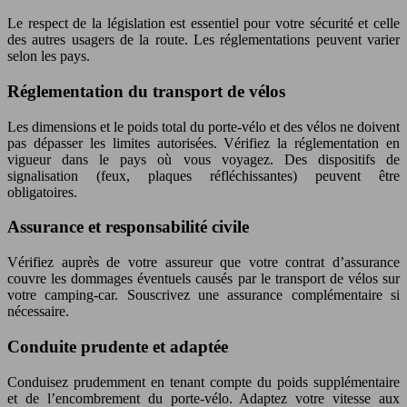
Le respect de la législation est essentiel pour votre sécurité et celle
des autres usagers de la route. Les réglementations peuvent varier
selon les pays.
Réglementation du transport de vélos
Les dimensions et le poids total du porte-vélo et des vélos ne doivent
pas dépasser les limites autorisées. Vérifiez la réglementation en
vigueur dans le pays où vous voyagez. Des dispositifs de
signalisation (feux, plaques réfléchissantes) peuvent être
obligatoires.
Assurance et responsabilité civile
Vérifiez auprès de votre assureur que votre contrat d’assurance
couvre les dommages éventuels causés par le transport de vélos sur
votre camping-car. Souscrivez une assurance complémentaire si
nécessaire.
Conduite prudente et adaptée
Conduisez prudemment en tenant compte du poids supplémentaire
et de l’encombrement du porte-vélo. Adaptez votre vitesse aux