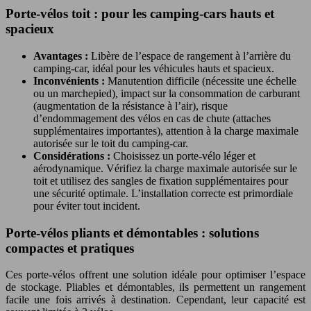
Porte-vélos toit : pour les camping-cars hauts et
spacieux
Avantages :
Libère de l’espace de rangement à l’arrière du
camping-car, idéal pour les véhicules hauts et spacieux.
Inconvénients :
Manutention difficile (nécessite une échelle
ou un marchepied), impact sur la consommation de carburant
(augmentation de la résistance à l’air), risque
d’endommagement des vélos en cas de chute (attaches
supplémentaires importantes), attention à la charge maximale
autorisée sur le toit du camping-car.
Considérations :
Choisissez un porte-vélo léger et
aérodynamique. Vérifiez la charge maximale autorisée sur le
toit et utilisez des sangles de fixation supplémentaires pour
une sécurité optimale. L’installation correcte est primordiale
pour éviter tout incident.
Porte-vélos pliants et démontables : solutions
compactes et pratiques
Ces porte-vélos offrent une solution idéale pour optimiser l’espace
de stockage. Pliables et démontables, ils permettent un rangement
facile une fois arrivés à destination. Cependant, leur capacité est