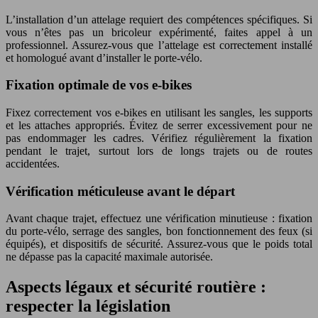
L’installation d’un attelage requiert des compétences spécifiques. Si
vous n’êtes pas un bricoleur expérimenté, faites appel à un
professionnel. Assurez-vous que l’attelage est correctement installé
et homologué avant d’installer le porte-vélo.
Fixation optimale de vos e-bikes
Fixez correctement vos e-bikes en utilisant les sangles, les supports
et les attaches appropriés. Évitez de serrer excessivement pour ne
pas endommager les cadres. Vérifiez régulièrement la fixation
pendant le trajet, surtout lors de longs trajets ou de routes
accidentées.
Vérification méticuleuse avant le départ
Avant chaque trajet, effectuez une vérification minutieuse : fixation
du porte-vélo, serrage des sangles, bon fonctionnement des feux (si
équipés), et dispositifs de sécurité. Assurez-vous que le poids total
ne dépasse pas la capacité maximale autorisée.
Aspects légaux et sécurité routière :
respecter la législation