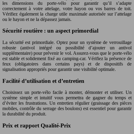
les dimensions du porte-vélo pour garantir qu’il s’adapte
correctement à votre attelage, votre hayon ou vos barres de toit.
Vérifiez également la charge utile maximale autorisée sur l’attelage
ou le hayon et ne la dépassez jamais.
Sécurité routière : un aspect primordial
La sécurité est primordiale. Optez pour un système de verrouillage
robuste (antivol intégré ou possibilité d’ajouter un antivol
supplémentaire) pour prévenir le vol. Assurez-vous que le porte-vélo
est stable et solidement fixé au camping-car. Vérifiez la présence de
feux (obligatoires dans certains pays) et de dispositifs de
signalisation appropriés pour garantir une visibilité optimale.
Facilité d’utilisation et d’entretien
Choisissez un porte-vélo facile à monter, démonter et utiliser. Un
système simple et intuitif vous permettra de gagner du temps et
d’éviter les frustrations. Un entretien régulier (graissage des pièces
mobiles, contrôle du serrage des boulons) est essentiel pour garantir
la durabilité du produit.
Prix et rapport Qualité-Prix