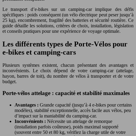
Le transport d’e-bikes sur un camping-car implique des défis
spécifiques : poids conséquent (un vélo électrique peut peser jusqu’à
25 kg), encombrement, fragilité des batteries et sécurité routière. Ce
guide détaille les solutions, critères de choix, installation, législation
et conseils pratiques pour une expérience de voyage optimale.
Les différents types de Porte-Vélos pour
e-bikes et camping-cars
Plusieurs systèmes existent, chacun présentant des avantages et
inconvénients. Le choix dépend de votre camping-car (attelage,
hayon, barres de toit), du nombre de vélos à transporter et de votre
budget.
Porte-vélos attelage : capacité et stabilité maximales
Avantages :
Grande capacité (jusqu’à 4 e-bikes pour certains
modèles), stabilité exceptionnelle, accès facile aux vélos, peu
d’impact sur la maniabilité du camping-car.
Inconvénients :
Nécessite un attelage de remorque
(installation parfois coûteuse), poids maximal supporté
(souvent entre 50 et 80 kg, vérifiez la charge utile de votre