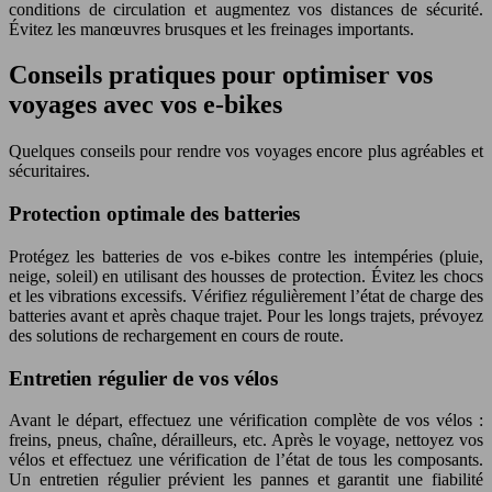
conditions de circulation et augmentez vos distances de sécurité.
Évitez les manœuvres brusques et les freinages importants.
Conseils pratiques pour optimiser vos
voyages avec vos e-bikes
Quelques conseils pour rendre vos voyages encore plus agréables et
sécuritaires.
Protection optimale des batteries
Protégez les batteries de vos e-bikes contre les intempéries (pluie,
neige, soleil) en utilisant des housses de protection. Évitez les chocs
et les vibrations excessifs. Vérifiez régulièrement l’état de charge des
batteries avant et après chaque trajet. Pour les longs trajets, prévoyez
des solutions de rechargement en cours de route.
Entretien régulier de vos vélos
Avant le départ, effectuez une vérification complète de vos vélos :
freins, pneus, chaîne, dérailleurs, etc. Après le voyage, nettoyez vos
vélos et effectuez une vérification de l’état de tous les composants.
Un entretien régulier prévient les pannes et garantit une fiabilité