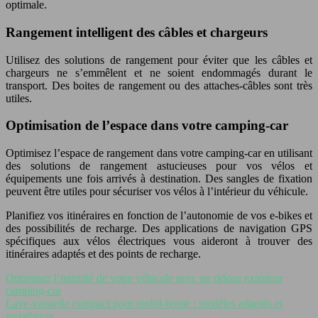
optimale.
Rangement intelligent des câbles et chargeurs
Utilisez des solutions de rangement pour éviter que les câbles et
chargeurs ne s’emmêlent et ne soient endommagés durant le
transport. Des boites de rangement ou des attaches-câbles sont très
utiles.
Optimisation de l’espace dans votre camping-car
Optimisez l’espace de rangement dans votre camping-car en utilisant
des solutions de rangement astucieuses pour vos vélos et
équipements une fois arrivés à destination. Des sangles de fixation
peuvent être utiles pour sécuriser vos vélos à l’intérieur du véhicule.
Planifiez vos itinéraires en fonction de l’autonomie de vos e-bikes et
des possibilités de recharge. Des applications de navigation GPS
spécifiques aux vélos électriques vous aideront à trouver des
itinéraires adaptés et des points de recharge.
Optimisez l’intimité de votre véhicule avec un rideau extérieur
camping-car
Lave-vaisselle compact pour mobil-home : modèles adaptés et
installation