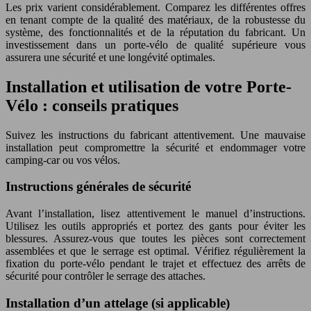
Les prix varient considérablement. Comparez les différentes offres
en tenant compte de la qualité des matériaux, de la robustesse du
système, des fonctionnalités et de la réputation du fabricant. Un
investissement dans un porte-vélo de qualité supérieure vous
assurera une sécurité et une longévité optimales.
Installation et utilisation de votre Porte-
Vélo : conseils pratiques
Suivez les instructions du fabricant attentivement. Une mauvaise
installation peut compromettre la sécurité et endommager votre
camping-car ou vos vélos.
Instructions générales de sécurité
Avant l’installation, lisez attentivement le manuel d’instructions.
Utilisez les outils appropriés et portez des gants pour éviter les
blessures. Assurez-vous que toutes les pièces sont correctement
assemblées et que le serrage est optimal. Vérifiez régulièrement la
fixation du porte-vélo pendant le trajet et effectuez des arrêts de
sécurité pour contrôler le serrage des attaches.
Installation d’un attelage (si applicable)