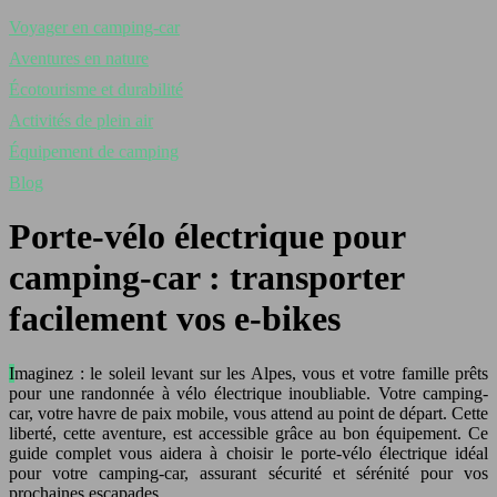
Voyager en camping-car
Aventures en nature
Écotourisme et durabilité
Activités de plein air
Équipement de camping
Blog
Porte-vélo électrique pour
camping-car : transporter
facilement vos e-bikes
Imaginez : le soleil levant sur les Alpes, vous et votre famille prêts
pour une randonnée à vélo électrique inoubliable. Votre camping-
car, votre havre de paix mobile, vous attend au point de départ. Cette
liberté, cette aventure, est accessible grâce au bon équipement. Ce
guide complet vous aidera à choisir le porte-vélo électrique idéal
pour votre camping-car, assurant sécurité et sérénité pour vos
prochaines escapades.