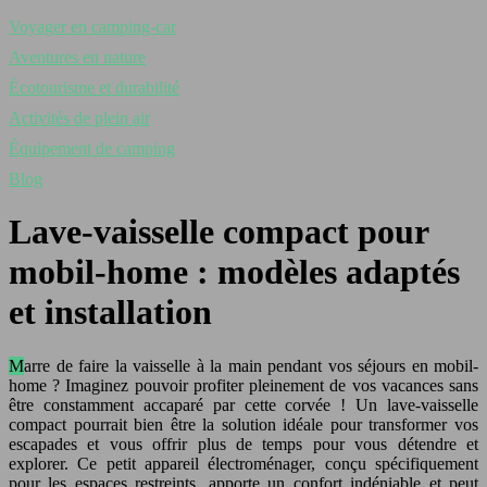
Voyager en camping-car
Aventures en nature
Écotourisme et durabilité
Activités de plein air
Équipement de camping
Blog
Lave-vaisselle compact pour
mobil-home : modèles adaptés
et installation
Marre de faire la vaisselle à la main pendant vos séjours en mobil-
home ? Imaginez pouvoir profiter pleinement de vos vacances sans
être constamment accaparé par cette corvée ! Un lave-vaisselle
compact pourrait bien être la solution idéale pour transformer vos
escapades et vous offrir plus de temps pour vous détendre et
explorer. Ce petit appareil électroménager, conçu spécifiquement
pour les espaces restreints, apporte un confort indéniable et peut