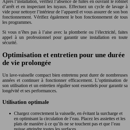
Après l’installation, vérifiez l’absence de fuites en ouvrant le robinet
d’arrêt et en inspectant les tuyaux. Effectuez un cycle de lavage à
vide pour nettoyer l’intérieur de l’appareil et vous assurer de son bon
fonctionnement. Vérifiez également le bon fonctionnement de tous
les programmes.
Si vous n’êtes pas à l’aise avec la plomberie ou l’électricité, faites
appel à un professionnel pour garantir une installation en toute
sécurité.
Optimisation et entretien pour une durée
de vie prolongée
Un lave-vaisselle compact bien entretenu peut durer de nombreuses
années et continuer à fonctionner efficacement. L’optimisation de
son utilisation et un entretien régulier sont essentiels pour garantir sa
longévité et ses performances.
Utilisation optimale
Chargez correctement la vaisselle, en évitant la surcharge et
en optimisant la circulation de l’eau. Placez les assiettes et les
plats de manière à ce qu’ils ne se touchent pas et que l’eau
puisse atteindre toutes les surfaces.