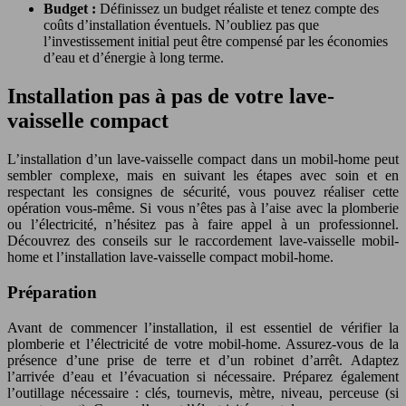
Budget :
Définissez un budget réaliste et tenez compte des
coûts d’installation éventuels. N’oubliez pas que
l’investissement initial peut être compensé par les économies
d’eau et d’énergie à long terme.
Installation pas à pas de votre lave-
vaisselle compact
L’installation d’un lave-vaisselle compact dans un mobil-home peut
sembler complexe, mais en suivant les étapes avec soin et en
respectant les consignes de sécurité, vous pouvez réaliser cette
opération vous-même. Si vous n’êtes pas à l’aise avec la plomberie
ou l’électricité, n’hésitez pas à faire appel à un professionnel.
Découvrez des conseils sur le raccordement lave-vaisselle mobil-
home et l’installation lave-vaisselle compact mobil-home.
Préparation
Avant de commencer l’installation, il est essentiel de vérifier la
plomberie et l’électricité de votre mobil-home. Assurez-vous de la
présence d’une prise de terre et d’un robinet d’arrêt. Adaptez
l’arrivée d’eau et l’évacuation si nécessaire. Préparez également
l’outillage nécessaire : clés, tournevis, mètre, niveau, perceuse (si