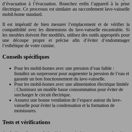
d’évacuation à l’évacuation. Branchez enfin l’appareil à la prise
électrique. Ce processus est similaire au raccordement lave-vaisselle
mobil-home standard.
Il est impératif de bien mesurer l’emplacement et de vérifier la
compatibilité avec les dimensions du lave-vaisselle encastrable. Si
les meubles doivent être modifiés, utilisez des outils appropriés pour
une découpe propre et précise afin d’éviter d’endommager
l’esthétique de votre cuisine.
Conseils spécifiques
Pour les mobil-homes avec une pression d’eau faible :
Installez un surpresseur pour augmenter la pression de l’eau et
garantir un bon fonctionnement du lave-vaisselle.
Pour les mobil-homes avec une alimentation électrique limitée
: Choisissez un modèle basse consommation pour éviter de
surcharger le circuit électrique.
Assurez une bonne ventilation de l’espace autour du lave-
vaisselle pour éviter la condensation et la formation de
moisissures.
Tests et vérifications