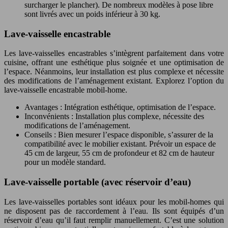
surcharger le plancher). De nombreux modèles à pose libre
sont livrés avec un poids inférieur à 30 kg.
Lave-vaisselle encastrable
Les lave-vaisselles encastrables s’intègrent parfaitement dans votre
cuisine, offrant une esthétique plus soignée et une optimisation de
l’espace. Néanmoins, leur installation est plus complexe et nécessite
des modifications de l’aménagement existant. Explorez l’option du
lave-vaisselle encastrable mobil-home.
Avantages : Intégration esthétique, optimisation de l’espace.
Inconvénients : Installation plus complexe, nécessite des
modifications de l’aménagement.
Conseils : Bien mesurer l’espace disponible, s’assurer de la
compatibilité avec le mobilier existant. Prévoir un espace de
45 cm de largeur, 55 cm de profondeur et 82 cm de hauteur
pour un modèle standard.
Lave-vaisselle portable (avec réservoir d’eau)
Les lave-vaisselles portables sont idéaux pour les mobil-homes qui
ne disposent pas de raccordement à l’eau. Ils sont équipés d’un
réservoir d’eau qu’il faut remplir manuellement. C’est une solution