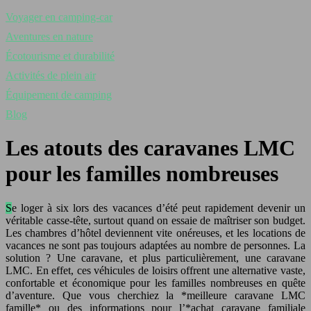
Voyager en camping-car
Aventures en nature
Écotourisme et durabilité
Activités de plein air
Équipement de camping
Blog
Les atouts des caravanes LMC
pour les familles nombreuses
Se loger à six lors des vacances d’été peut rapidement devenir un
véritable casse-tête, surtout quand on essaie de maîtriser son budget.
Les chambres d’hôtel deviennent vite onéreuses, et les locations de
vacances ne sont pas toujours adaptées au nombre de personnes. La
solution ? Une caravane, et plus particulièrement, une caravane
LMC. En effet, ces véhicules de loisirs offrent une alternative vaste,
confortable et économique pour les familles nombreuses en quête
d’aventure. Que vous cherchiez la *meilleure caravane LMC
famille* ou des informations pour l’*achat caravane familiale