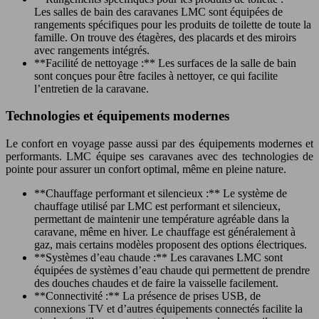
Les salles de bain des caravanes LMC sont équipées de
rangements spécifiques pour les produits de toilette de toute la
famille. On trouve des étagères, des placards et des miroirs
avec rangements intégrés.
**Facilité de nettoyage :** Les surfaces de la salle de bain
sont conçues pour être faciles à nettoyer, ce qui facilite
l’entretien de la caravane.
Technologies et équipements modernes
Le confort en voyage passe aussi par des équipements modernes et
performants. LMC équipe ses caravanes avec des technologies de
pointe pour assurer un confort optimal, même en pleine nature.
**Chauffage performant et silencieux :** Le système de
chauffage utilisé par LMC est performant et silencieux,
permettant de maintenir une température agréable dans la
caravane, même en hiver. Le chauffage est généralement à
gaz, mais certains modèles proposent des options électriques.
**Systèmes d’eau chaude :** Les caravanes LMC sont
équipées de systèmes d’eau chaude qui permettent de prendre
des douches chaudes et de faire la vaisselle facilement.
**Connectivité :** La présence de prises USB, de
connexions TV et d’autres équipements connectés facilite la