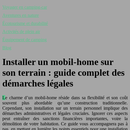
Voyager en camping-car
Aventures en nature
Écotourisme et durabilité
Activités de plein air
Équipement de camping
Blog
Installer un mobil-home sur
son terrain : guide complet des
démarches légales
Le charme d’un mobil-home réside dans sa flexibilité et son coût
souvent plus abordable qu’une construction traditionnelle.
Cependant, son installation sur un terrain personnel implique des
démarches administratives et légales cruciales. Ignorer ces aspects
peut entraîner des sanctions financières importantes, voire la
démolition de votre habitation. Ce guide vous accompagnera pas à
pas, en mettant en lumière les points essentiels pour une installation