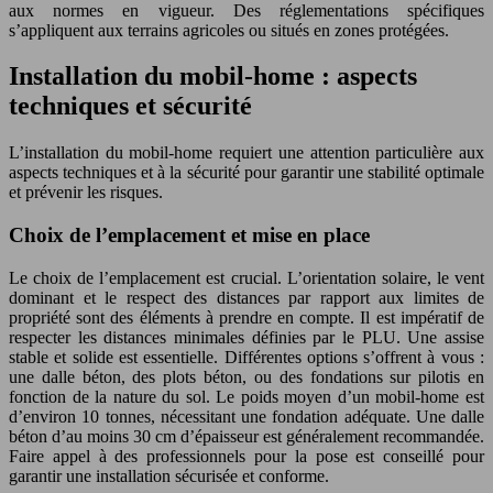
aux normes en vigueur. Des réglementations spécifiques
s’appliquent aux terrains agricoles ou situés en zones protégées.
Installation du mobil-home : aspects
techniques et sécurité
L’installation du mobil-home requiert une attention particulière aux
aspects techniques et à la sécurité pour garantir une stabilité optimale
et prévenir les risques.
Choix de l’emplacement et mise en place
Le choix de l’emplacement est crucial. L’orientation solaire, le vent
dominant et le respect des distances par rapport aux limites de
propriété sont des éléments à prendre en compte. Il est impératif de
respecter les distances minimales définies par le PLU. Une assise
stable et solide est essentielle. Différentes options s’offrent à vous :
une dalle béton, des plots béton, ou des fondations sur pilotis en
fonction de la nature du sol. Le poids moyen d’un mobil-home est
d’environ 10 tonnes, nécessitant une fondation adéquate. Une dalle
béton d’au moins 30 cm d’épaisseur est généralement recommandée.
Faire appel à des professionnels pour la pose est conseillé pour
garantir une installation sécurisée et conforme.