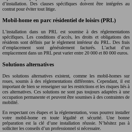
d’installation. Des clauses spécifiques doivent être intégrées au
contrat pour éviter tout litige.
Mobil-home en parc résidentiel de loisirs (PRL)
L’installation dans un PRL est soumise à des réglementations
spécifiques. Les conditions d’accès, les droits et obligations des
résidents sont définis par le règlement intérieur du PRL. Des frais
d’emplacement sont généralement facturés. L’achat d’un
emplacement dans un PRL peut varier entre 20 000 et 80 000 euros.
Solutions alternatives
Des solutions alternatives existent, comme les mobil-homes sur
roues, soumis à des réglementations différentes. Cependant, il est
important de bien se renseigner sur les restrictions et les risques liés à
ces alternatives. Ces solutions ne sont pas toujours adaptées à une
occupation permanente et peuvent être soumises à des contraintes de
mobilité.
En respectant ces étapes et la réglementation, vous pourrez installer
votre mobil-home en toute légalité et sécurité. Une bonne
préparation est la clé d’une installation réussie. N’hésitez pas à
solliciter les conseils d’un professionnel si nécessaire.