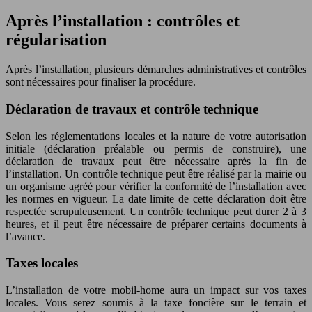
Après l’installation : contrôles et
régularisation
Après l’installation, plusieurs démarches administratives et contrôles
sont nécessaires pour finaliser la procédure.
Déclaration de travaux et contrôle technique
Selon les réglementations locales et la nature de votre autorisation
initiale (déclaration préalable ou permis de construire), une
déclaration de travaux peut être nécessaire après la fin de
l’installation. Un contrôle technique peut être réalisé par la mairie ou
un organisme agréé pour vérifier la conformité de l’installation avec
les normes en vigueur. La date limite de cette déclaration doit être
respectée scrupuleusement. Un contrôle technique peut durer 2 à 3
heures, et il peut être nécessaire de préparer certains documents à
l’avance.
Taxes locales
L’installation de votre mobil-home aura un impact sur vos taxes
locales. Vous serez soumis à la taxe foncière sur le terrain et