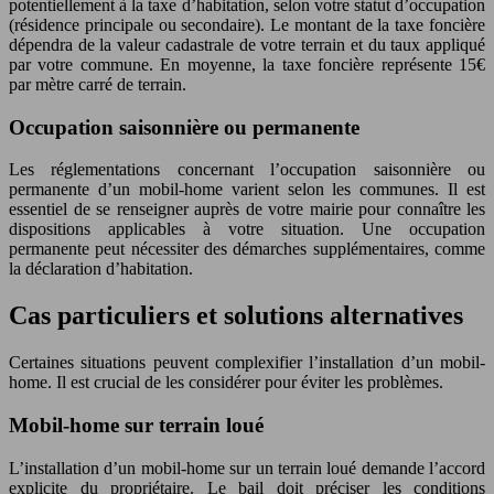
potentiellement à la taxe d’habitation, selon votre statut d’occupation
(résidence principale ou secondaire). Le montant de la taxe foncière
dépendra de la valeur cadastrale de votre terrain et du taux appliqué
par votre commune. En moyenne, la taxe foncière représente 15€
par mètre carré de terrain.
Occupation saisonnière ou permanente
Les réglementations concernant l’occupation saisonnière ou
permanente d’un mobil-home varient selon les communes. Il est
essentiel de se renseigner auprès de votre mairie pour connaître les
dispositions applicables à votre situation. Une occupation
permanente peut nécessiter des démarches supplémentaires, comme
la déclaration d’habitation.
Cas particuliers et solutions alternatives
Certaines situations peuvent complexifier l’installation d’un mobil-
home. Il est crucial de les considérer pour éviter les problèmes.
Mobil-home sur terrain loué
L’installation d’un mobil-home sur un terrain loué demande l’accord
explicite du propriétaire. Le bail doit préciser les conditions