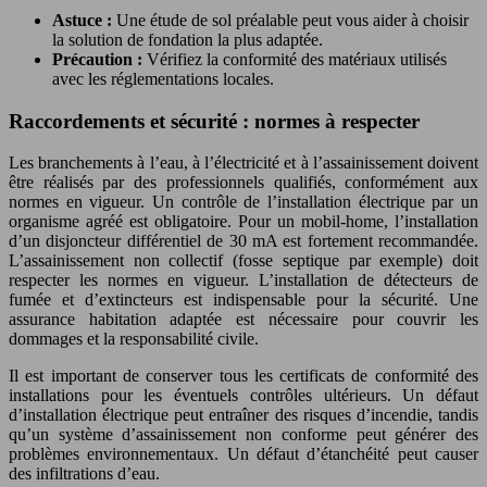
Astuce :
Une étude de sol préalable peut vous aider à choisir
la solution de fondation la plus adaptée.
Précaution :
Vérifiez la conformité des matériaux utilisés
avec les réglementations locales.
Raccordements et sécurité : normes à respecter
Les branchements à l’eau, à l’électricité et à l’assainissement doivent
être réalisés par des professionnels qualifiés, conformément aux
normes en vigueur. Un contrôle de l’installation électrique par un
organisme agréé est obligatoire. Pour un mobil-home, l’installation
d’un disjoncteur différentiel de 30 mA est fortement recommandée.
L’assainissement non collectif (fosse septique par exemple) doit
respecter les normes en vigueur. L’installation de détecteurs de
fumée et d’extincteurs est indispensable pour la sécurité. Une
assurance habitation adaptée est nécessaire pour couvrir les
dommages et la responsabilité civile.
Il est important de conserver tous les certificats de conformité des
installations pour les éventuels contrôles ultérieurs. Un défaut
d’installation électrique peut entraîner des risques d’incendie, tandis
qu’un système d’assainissement non conforme peut générer des
problèmes environnementaux. Un défaut d’étanchéité peut causer
des infiltrations d’eau.