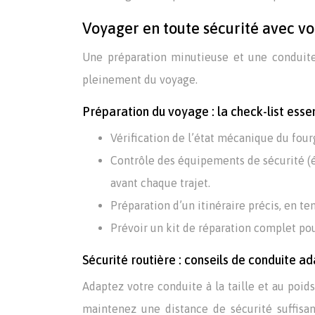
Voyager en toute sécurité avec v
Une préparation minutieuse et une conduite 
pleinement du voyage.
Préparation du voyage : la check-list essen
Vérification de l’état mécanique du four
Contrôle des équipements de sécurité (écl
avant chaque trajet.
Préparation d’un itinéraire précis, en t
Prévoir un kit de réparation complet pou
Sécurité routière : conseils de conduite a
Adaptez votre conduite à la taille et au poid
maintenez une distance de sécurité suffisan