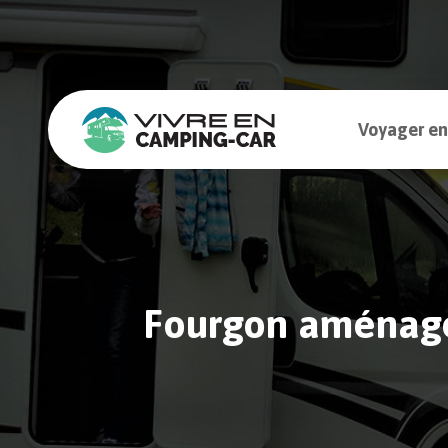
Voyager en
Fourgon aménagé