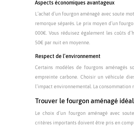
Aspects économiques avantageux
L’achat d’un fourgon aménagé avec soute mot
remorque séparés. Le prix moyen d’un fourgo
000€. Vous réduisez également les coûts d’
50€ par nuit en moyenne.
Respect de l’environnement
Certains modèles de fourgons aménagés son
empreinte carbone. Choisir un véhicule die
l’impact environnemental. La consommation m
Trouver le fourgon aménagé idéal :
Le choix d’un fourgon aménagé avec soute
critères importants doivent être pris en compt