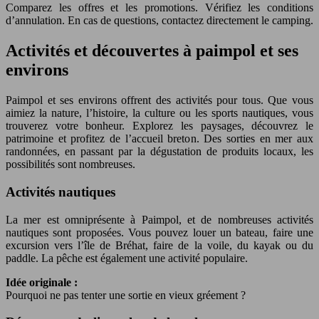
Comparez les offres et les promotions. Vérifiez les conditions
d’annulation. En cas de questions, contactez directement le camping.
Activités et découvertes à paimpol et ses
environs
Paimpol et ses environs offrent des activités pour tous. Que vous
aimiez la nature, l’histoire, la culture ou les sports nautiques, vous
trouverez votre bonheur. Explorez les paysages, découvrez le
patrimoine et profitez de l’accueil breton. Des sorties en mer aux
randonnées, en passant par la dégustation de produits locaux, les
possibilités sont nombreuses.
Activités nautiques
La mer est omniprésente à Paimpol, et de nombreuses activités
nautiques sont proposées. Vous pouvez louer un bateau, faire une
excursion vers l’île de Bréhat, faire de la voile, du kayak ou du
paddle. La pêche est également une activité populaire.
Idée originale :
Pourquoi ne pas tenter une sortie en vieux gréement ?