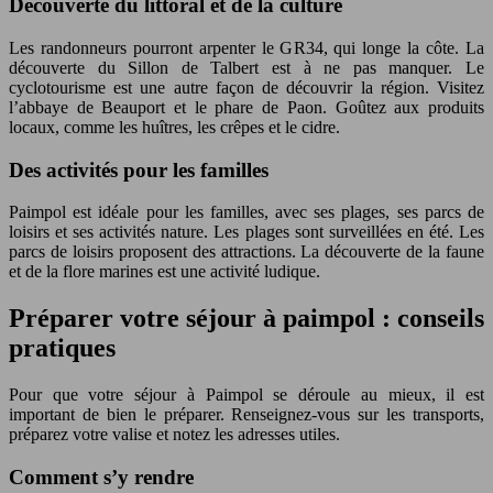
Découverte du littoral et de la culture
Les randonneurs pourront arpenter le GR34, qui longe la côte. La
découverte du Sillon de Talbert est à ne pas manquer. Le
cyclotourisme est une autre façon de découvrir la région. Visitez
l’abbaye de Beauport et le phare de Paon. Goûtez aux produits
locaux, comme les huîtres, les crêpes et le cidre.
Des activités pour les familles
Paimpol est idéale pour les familles, avec ses plages, ses parcs de
loisirs et ses activités nature. Les plages sont surveillées en été. Les
parcs de loisirs proposent des attractions. La découverte de la faune
et de la flore marines est une activité ludique.
Préparer votre séjour à paimpol : conseils
pratiques
Pour que votre séjour à Paimpol se déroule au mieux, il est
important de bien le préparer. Renseignez-vous sur les transports,
préparez votre valise et notez les adresses utiles.
Comment s’y rendre