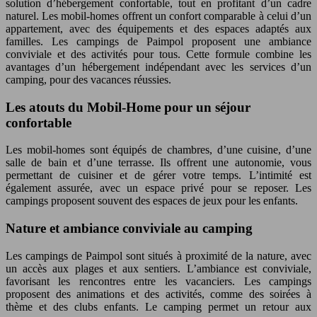
solution d’hébergement confortable, tout en profitant d’un cadre
naturel. Les mobil-homes offrent un confort comparable à celui d’un
appartement, avec des équipements et des espaces adaptés aux
familles. Les campings de Paimpol proposent une ambiance
conviviale et des activités pour tous. Cette formule combine les
avantages d’un hébergement indépendant avec les services d’un
camping, pour des vacances réussies.
Les atouts du Mobil-Home pour un séjour
confortable
Les mobil-homes sont équipés de chambres, d’une cuisine, d’une
salle de bain et d’une terrasse. Ils offrent une autonomie, vous
permettant de cuisiner et de gérer votre temps. L’intimité est
également assurée, avec un espace privé pour se reposer. Les
campings proposent souvent des espaces de jeux pour les enfants.
Nature et ambiance conviviale au camping
Les campings de Paimpol sont situés à proximité de la nature, avec
un accès aux plages et aux sentiers. L’ambiance est conviviale,
favorisant les rencontres entre les vacanciers. Les campings
proposent des animations et des activités, comme des soirées à
thème et des clubs enfants. Le camping permet un retour aux