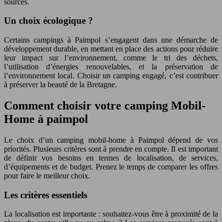
sources.
Un choix écologique ?
Certains campings à Paimpol s’engagent dans une démarche de
développement durable, en mettant en place des actions pour réduire
leur impact sur l’environnement, comme le tri des déchets,
l’utilisation d’énergies renouvelables, et la préservation de
l’environnement local. Choisir un camping engagé, c’est contribuer
à préserver la beauté de la Bretagne.
Comment choisir votre camping Mobil-
Home à paimpol
Le choix d’un camping mobil-home à Paimpol dépend de vos
priorités. Plusieurs critères sont à prendre en compte. Il est important
de définir vos besoins en termes de localisation, de services,
d’équipements et de budget. Prenez le temps de comparer les offres
pour faire le meilleur choix.
Les critères essentiels
La localisation est importante : souhaitez-vous être à proximité de la