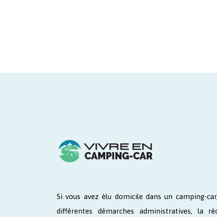
Si vous avez élu domicile dans un camping-car,
différentes démarches administratives, la ré