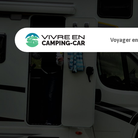
Voyager en