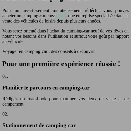
Pour un investissement minutieusement réfléchi, vous pouvez
acheter un camping-car chez
CLC
, une entreprise spécialisée dans la
vente des véhicules de loisirs depuis plusieurs années.
Vous serez orienté dans l’achat du camping-car neuf de vos rêves en
notant vos besoins dans l’utilisation et surtout votre goût par rapport
au véhicule.
Voyager en camping-car : des conseils à découvrir
Pour une première expérience réussie !
01.
Planifier le parcours en camping-car
Rédigez un road-book pour marquer vos lieux de visite et de
campement.
02.
Stationnement de camping-car