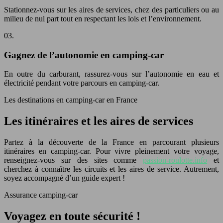
Stationnez-vous sur les aires de services, chez des particuliers ou au
milieu de nul part tout en respectant les lois et l’environnement.
03.
Gagnez de l’autonomie en camping-car
En outre du carburant, rassurez-vous sur l’autonomie en eau et
électricité pendant votre parcours en camping-car.
Les destinations en camping-car en France
Les itinéraires et les aires de services
Partez à la découverte de la France en parcourant plusieurs
itinéraires en camping-car. Pour vivre pleinement votre voyage,
renseignez-vous sur des sites comme
passion-roulotte.info
et
cherchez à connaître les circuits et les aires de service. Autrement,
soyez accompagné d’un guide expert !
Assurance camping-car
Voyagez en toute sécurité !