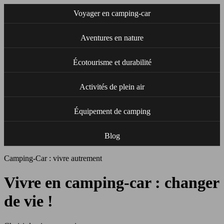
Voyager en camping-car
Aventures en nature
Écotourisme et durabilité
Activités de plein air
Équipement de camping
Blog
Camping-Car : vivre autrement
Vivre en camping-car : changer
de vie !