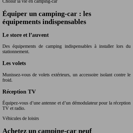
Choisir la vie en camping-car
Équiper un camping-car : les
équipements indispensables
Le store et l’auvent
Des équipements de camping indispensables à installer lors du
stationnement.
Les volets
Munissez-vous de volets extérieurs, un accessoire isolant contre le
froid.
Réception TV
Équipez-vous d’une antenne et d’un démodulateur pour la réception
TV et radio.
Véhicules de loisirs
Achetez un camping-car neuf